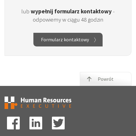
lub
wypełnij formularz kontaktowy
-
odpowiemy w ciągu 48 godzin
Formularz kontaktowy
Powrót