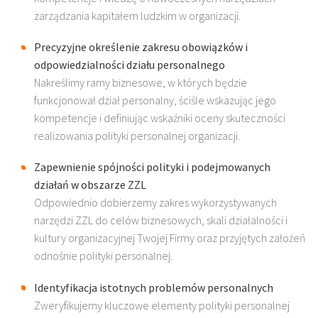
zarządzania kapitałem ludzkim w organizacji.
Precyzyjne określenie zakresu obowiązków i
odpowiedzialności działu personalnego
Nakreślimy ramy biznesowe, w których będzie
funkcjonował dział personalny, ściśle wskazując jego
kompetencje i definiując wskaźniki oceny skuteczności
realizowania polityki personalnej organizacji.
Zapewnienie spójności polityki i podejmowanych
działań w obszarze ZZL
Odpowiednio dobierzemy zakres wykorzystywanych
narzędzi ZZL do celów biznesowych, skali działalności i
kultury organizacyjnej Twojej Firmy oraz przyjętych założeń
odnośnie polityki personalnej.
Identyfikacja istotnych problemów personalnych
Zweryfikujemy kluczowe elementy polityki personalnej