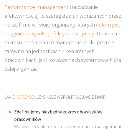
Performance management
(zarządzanie
efektywnością) to szereg działań wdrażanych przez
naszą firmę w Twojej organizacji, których
celem jest
osiągnięcie wysokiej efektywności pracy
. Działania z
zakresu performance management skupiają się
zarówno na jednostkach – konkretnych
pracownikach, jak i rozwiązaniach systemowych dla
całej organizacji.
JAKIE
KORZYŚCI
UZYSKASZ WSPÓŁPRACUJĄC Z NAMI?
Zdefiniujemy niezbędny zakres obowiązków
pracowników
Wdrażanie działań z zakresu performance management