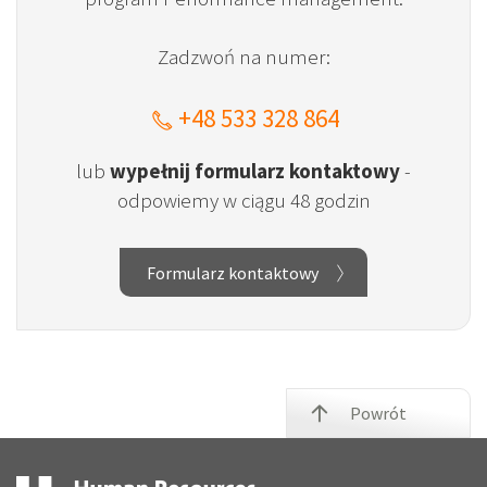
Zadzwoń na numer:
+48 533 328 864
lub
wypełnij formularz kontaktowy
-
odpowiemy w ciągu 48 godzin
Formularz kontaktowy
Powrót