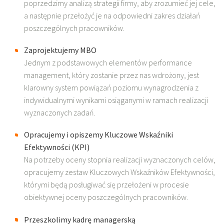
poprzedzimy analizą strategii firmy, aby zrozumieć jej cele,
a następnie przełożyć je na odpowiedni zakres działań
poszczególnych pracowników.
Zaprojektujemy MBO
Jednym z podstawowych elementów performance
management, który zostanie przez nas wdrożony, jest
klarowny system powiązań poziomu wynagrodzenia z
indywidualnymi wynikami osiąganymi w ramach realizacji
wyznaczonych zadań.
Opracujemy i opiszemy Kluczowe Wskaźniki
Efektywności (KPI)
Na potrzeby oceny stopnia realizacji wyznaczonych celów,
opracujemy zestaw Kluczowych Wskaźników Efektywności,
którymi będą posługiwać się przełożeni w procesie
obiektywnej oceny poszczególnych pracowników.
Przeszkolimy kadrę managerską